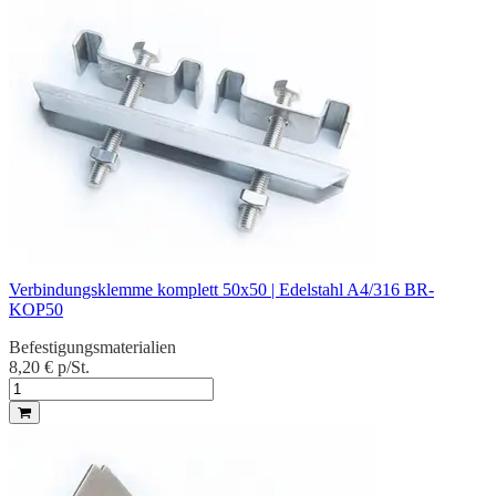
Verbindungsklemme komplett 50x50 | Edelstahl A4/316 BR-
KOP50
Befestigungsmaterialien
8,20 €
p/St.