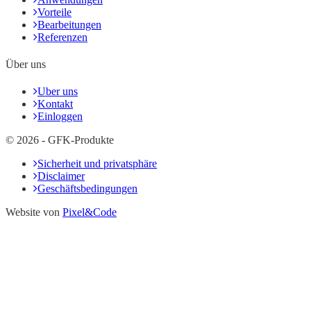
Vorteile
Bearbeitungen
Referenzen
Über uns
Uber uns
Kontakt
Einloggen
© 2026 - GFK-Produkte
Sicherheit und privatsphäre
Disclaimer
Geschäftsbedingungen
Website von
Pixel&Code