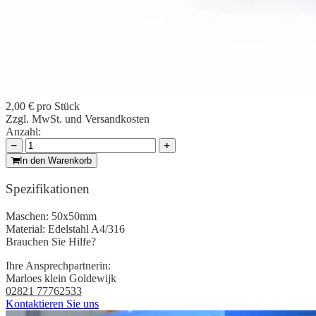
2,00 €
pro Stück
Zzgl. MwSt. und Versandkosten
Anzahl:
In den Warenkorb
Spezifikationen
Maschen:
50x50mm
Material:
Edelstahl A4/316
Brauchen Sie Hilfe?
Ihre Ansprechpartnerin:
Marloes klein Goldewijk
02821 77762533
Kontaktieren Sie uns