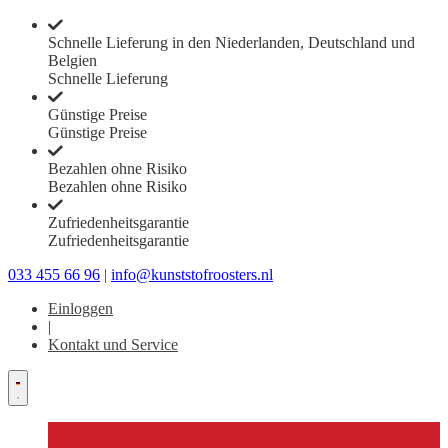
Schnelle Lieferung in den Niederlanden, Deutschland und
Belgien
Schnelle Lieferung
Günstige Preise
Günstige Preise
Bezahlen ohne Risiko
Bezahlen ohne Risiko
Zufriedenheitsgarantie
Zufriedenheitsgarantie
033 455 66 96
|
info@kunststofroosters.nl
Einloggen
|
Kontakt und Service