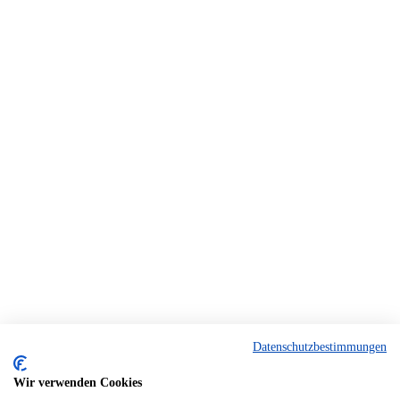
Datenschutzbestimmungen
Wir verwenden Cookies