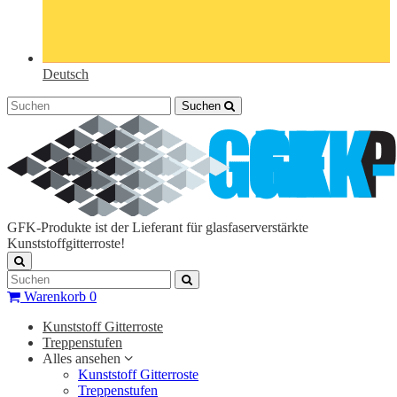
Deutsch
Suchen
GFK-Produkte ist der Lieferant für glasfaserverstärkte
Kunststoffgitterroste!
Warenkorb
0
Kunststoff Gitterroste
Treppenstufen
Alles ansehen
Kunststoff Gitterroste
Treppenstufen