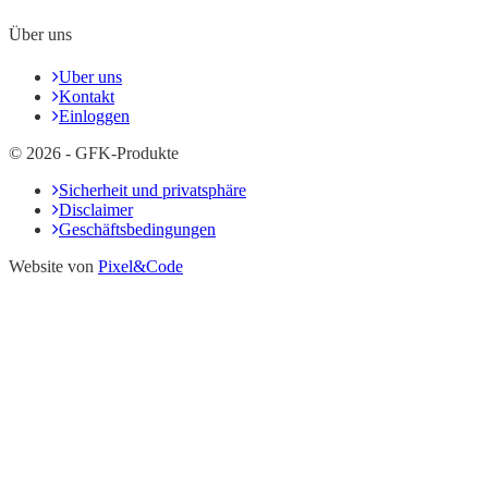
Über uns
Uber uns
Kontakt
Einloggen
© 2026 - GFK-Produkte
Sicherheit und privatsphäre
Disclaimer
Geschäftsbedingungen
Website von
Pixel&Code