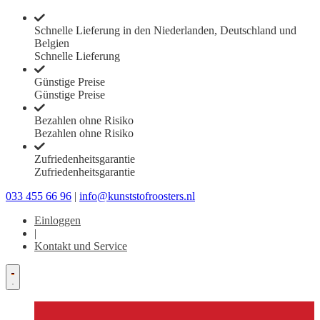
Schnelle Lieferung in den Niederlanden, Deutschland und
Belgien
Schnelle Lieferung
Günstige Preise
Günstige Preise
Bezahlen ohne Risiko
Bezahlen ohne Risiko
Zufriedenheitsgarantie
Zufriedenheitsgarantie
033 455 66 96
|
info@kunststofroosters.nl
Einloggen
|
Kontakt und Service