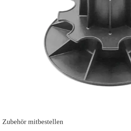
Zubehör mitbestellen