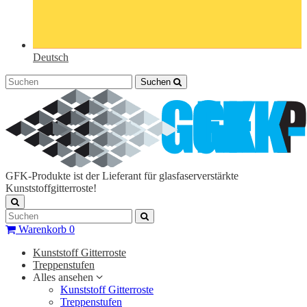
Deutsch
Suchen
GFK-Produkte ist der Lieferant für glasfaserverstärkte
Kunststoffgitterroste!
Warenkorb
0
Kunststoff Gitterroste
Treppenstufen
Alles ansehen
Kunststoff Gitterroste
Treppenstufen