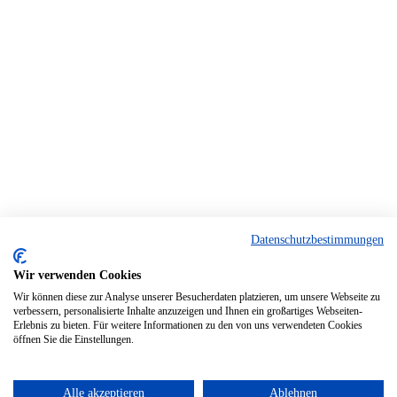
Datenschutzbestimmungen
Wir verwenden Cookies
Wir können diese zur Analyse unserer Besucherdaten platzieren, um unsere Webseite zu
verbessern, personalisierte Inhalte anzuzeigen und Ihnen ein großartiges Webseiten-
Erlebnis zu bieten. Für weitere Informationen zu den von uns verwendeten Cookies
öffnen Sie die Einstellungen.
Alle akzeptieren
Ablehnen