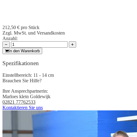
212,50 €
pro Stück
Zzgl. MwSt. und Versandkosten
Anzahl:
In den Warenkorb
Spezifikationen
Einstellbereich:
11 - 14 cm
Brauchen Sie Hilfe?
Ihre Ansprechpartnerin:
Marloes klein Goldewijk
02821 77762533
Kontaktieren Sie uns