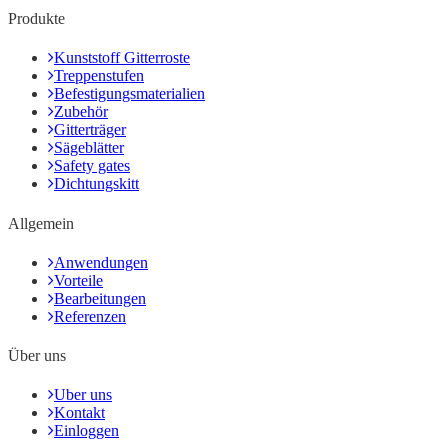
Produkte
Kunststoff Gitterroste
Treppenstufen
Befestigungsmaterialien
Zubehör
Gitterträger
Sägeblätter
Safety gates
Dichtungskitt
Allgemein
Anwendungen
Vorteile
Bearbeitungen
Referenzen
Über uns
Uber uns
Kontakt
Einloggen