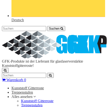
Deutsch
Suchen
GFK-Produkte ist der Lieferant für glasfaserverstärkte
Kunststoffgitterroste!
Warenkorb
0
Kunststoff Gitterroste
Treppenstufen
Alles ansehen
Kunststoff Gitterroste
Treppenstufen