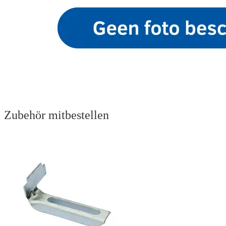
Zubehör mitbestellen