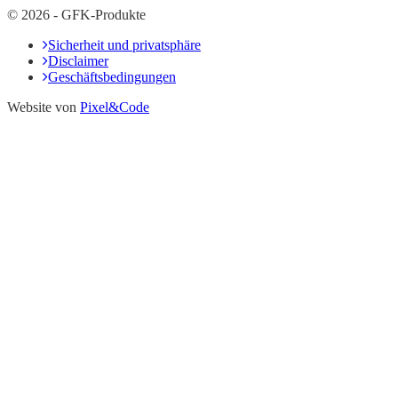
© 2026 - GFK-Produkte
Sicherheit und privatsphäre
Disclaimer
Geschäftsbedingungen
Website von
Pixel&Code