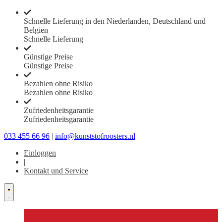
Schnelle Lieferung in den Niederlanden, Deutschland und
Belgien
Schnelle Lieferung
Günstige Preise
Günstige Preise
Bezahlen ohne Risiko
Bezahlen ohne Risiko
Zufriedenheitsgarantie
Zufriedenheitsgarantie
033 455 66 96
|
info@kunststofroosters.nl
Einloggen
|
Kontakt und Service