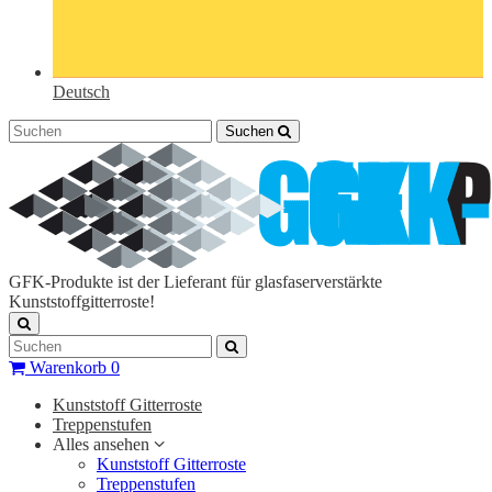
Deutsch
Suchen
GFK-Produkte ist der Lieferant für glasfaserverstärkte
Kunststoffgitterroste!
Warenkorb
0
Kunststoff Gitterroste
Treppenstufen
Alles ansehen
Kunststoff Gitterroste
Treppenstufen