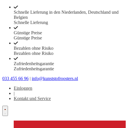
Schnelle Lieferung in den Niederlanden, Deutschland und
Belgien
Schnelle Lieferung
Günstige Preise
Günstige Preise
Bezahlen ohne Risiko
Bezahlen ohne Risiko
Zufriedenheitsgarantie
Zufriedenheitsgarantie
033 455 66 96
|
info@kunststofroosters.nl
Einloggen
|
Kontakt und Service