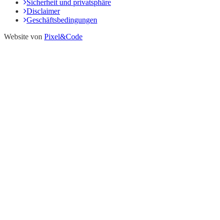
Sicherheit und privatsphäre
Disclaimer
Geschäftsbedingungen
Website von
Pixel&Code