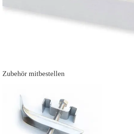
Zubehör mitbestellen