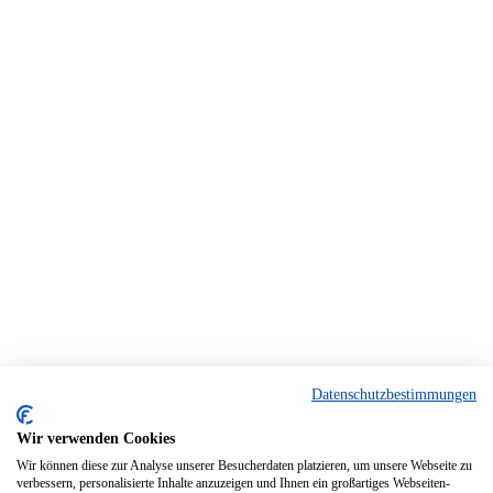
Datenschutzbestimmungen
Wir verwenden Cookies
Wir können diese zur Analyse unserer Besucherdaten platzieren, um unsere Webseite zu
verbessern, personalisierte Inhalte anzuzeigen und Ihnen ein großartiges Webseiten-