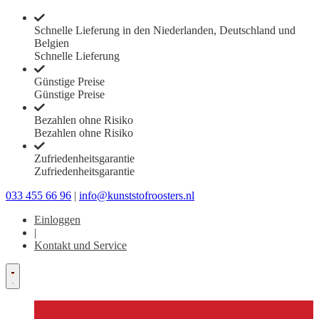
Schnelle Lieferung in den Niederlanden, Deutschland und
Belgien
Schnelle Lieferung
Günstige Preise
Günstige Preise
Bezahlen ohne Risiko
Bezahlen ohne Risiko
Zufriedenheitsgarantie
Zufriedenheitsgarantie
033 455 66 96
|
info@kunststofroosters.nl
Einloggen
|
Kontakt und Service