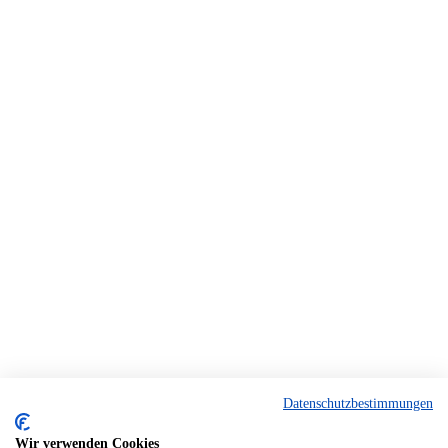
Datenschutzbestimmungen
Wir verwenden Cookies