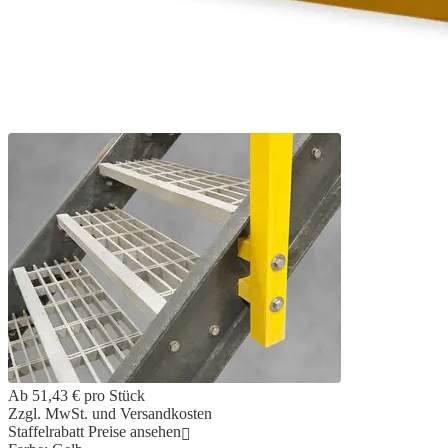
Ab
51,43 €
pro Stück
Zzgl. MwSt. und Versandkosten
Staffelrabatt Preise ansehen