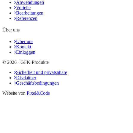
Anwendungen
Vorteile
Bearbeitungen
Referenzen
Über uns
Uber uns
Kontakt
Einloggen
© 2026 - GFK-Produkte
Sicherheit und privatsphäre
Disclaimer
Geschäftsbedingungen
Website von
Pixel&Code