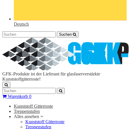
Deutsch
Suchen
GFK-Produkte ist der Lieferant für glasfaserverstärkte
Kunststoffgitterroste!
Warenkorb
0
Kunststoff Gitterroste
Treppenstufen
Alles ansehen
Kunststoff Gitterroste
Treppenstufen