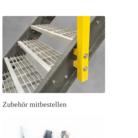
Zubehör mitbestellen